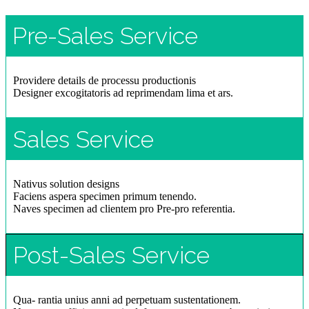
Pre-Sales Service
Providere details de processu productionis
Designer excogitatoris ad reprimendam lima et ars.
Sales Service
Nativus solution designs
Faciens aspera specimen primum tenendo.
Naves specimen ad clientem pro Pre-pro referentia.
Post-Sales Service
Qua- rantia unius anni ad perpetuam sustentationem.