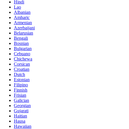
Hindi
Lao
Albanian
Amharic
Armenian
Azerbaijani
Belarusian
Bengali
Bosnian
Bulgarian
Cebuano
Chichewa
Corsican
Croatian
Dutch
Estonian
Filipino
Finnish
Frisian
Galician
Georgian
Gujarati
Haitian
Hausa
Hawaiian