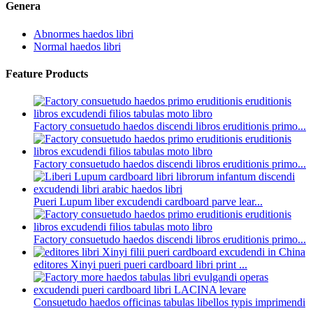
Genera
Abnormes haedos libri
Normal haedos libri
Feature Products
Factory consuetudo haedos discendi libros eruditionis primo...
Factory consuetudo haedos discendi libros eruditionis primo...
Pueri Lupum liber excudendi cardboard parve lear...
Factory consuetudo haedos discendi libros eruditionis primo...
editores Xinyi pueri pueri cardboard libri print ...
Consuetudo haedos officinas tabulas libellos typis imprimendi