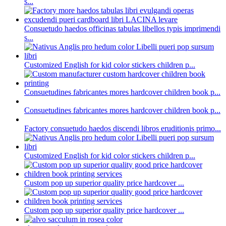
s...
Consuetudo haedos officinas tabulas libellos typis imprimendi
s...
Customized English for kid color stickers children p...
Consuetudines fabricantes mores hardcover children book p...
Consuetudines fabricantes mores hardcover children book p...
Factory consuetudo haedos discendi libros eruditionis primo...
Customized English for kid color stickers children p...
Custom pop up superior quality price hardcover ...
Custom pop up superior quality price hardcover ...