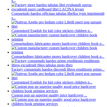
s...
Consuetudo haedos officinas tabulas libellos typis imprimendi
s...
Customized English for kid color stickers children p...
Consuetudines fabricantes mores hardcover children book p...
Consuetudines fabricantes mores hardcover children book p...
Factory consuetudo haedos discendi libros eruditionis primo...
Customized English for kid color stickers children p...
Custom pop up superior quality price hardcover ...