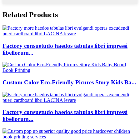
Related Products
Factory consuetudo haedos tabulas libri impressi
libellorum...
Custom Color Eco-Friendly Picures Story Kids Ba...
Factory consuetudo haedos tabulas libri impressi
libellorum...