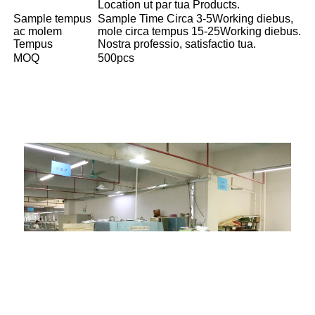
Location ut par tua Products.
Sample tempus
Sample Time Circa 3-5Working diebus,
ac molem
mole circa tempus 15-25Working diebus.
Tempus
Nostra professio, satisfactio tua.
MOQ
500pcs