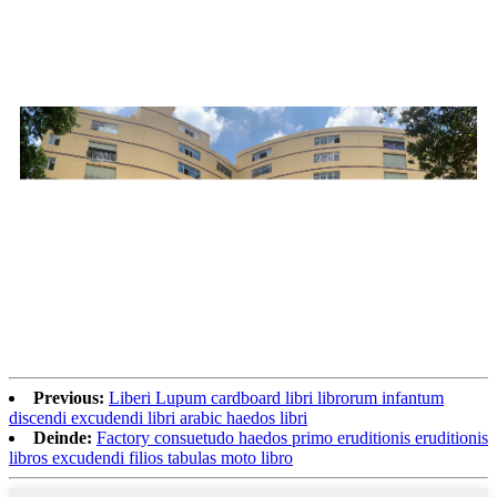
Previous:
Liberi Lupum cardboard libri librorum infantum
discendi excudendi libri arabic haedos libri
Deinde:
Factory consuetudo haedos primo eruditionis eruditionis
libros excudendi filios tabulas moto libro