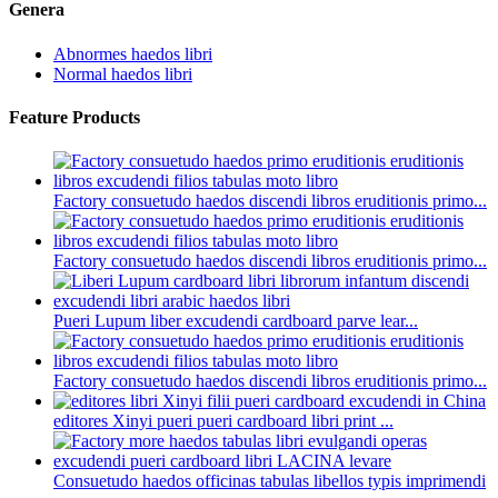
Genera
Abnormes haedos libri
Normal haedos libri
Feature Products
Factory consuetudo haedos discendi libros eruditionis primo...
Factory consuetudo haedos discendi libros eruditionis primo...
Pueri Lupum liber excudendi cardboard parve lear...
Factory consuetudo haedos discendi libros eruditionis primo...
editores Xinyi pueri pueri cardboard libri print ...
Consuetudo haedos officinas tabulas libellos typis imprimendi